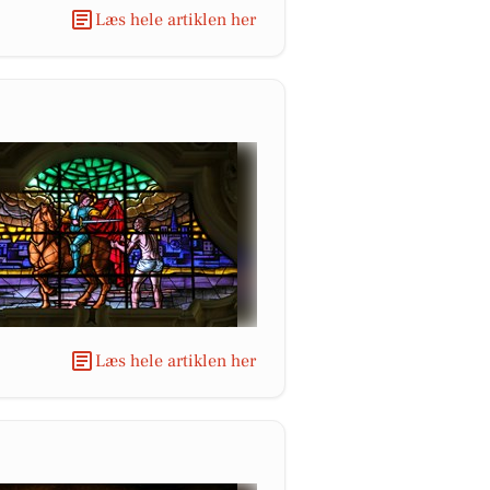
Læs hele artiklen her
Læs hele artiklen her