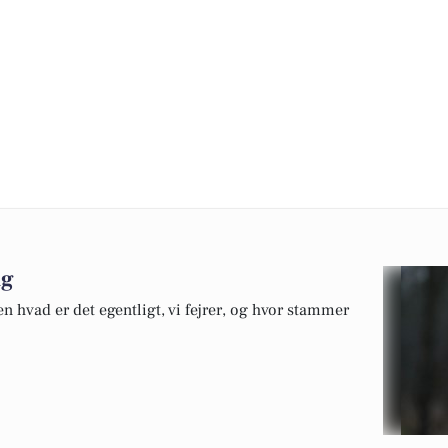
ag
 hvad er det egentligt, vi fejrer, og hvor stammer