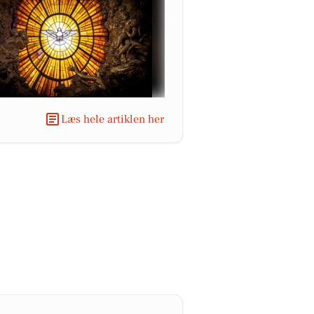
Læs hele artiklen her