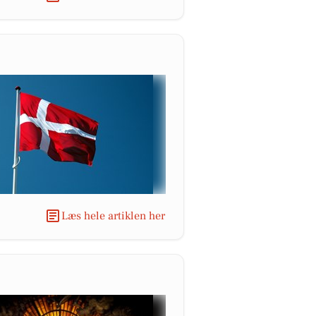
Læs hele artiklen her