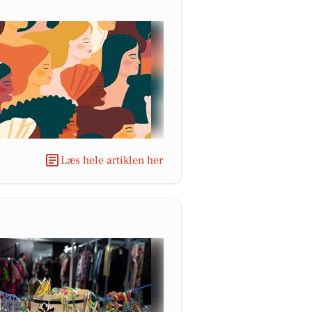
Læs hele artiklen her