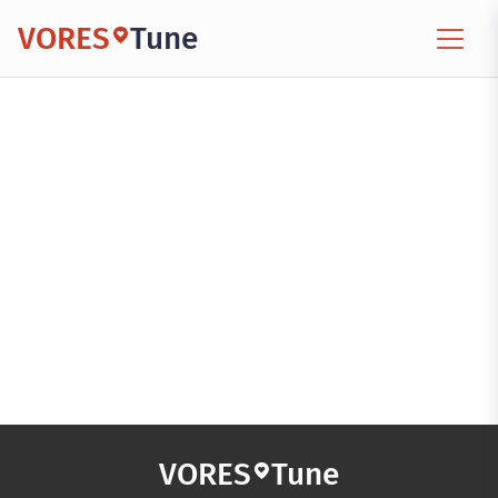
VORES
Tune
VORES
Tune