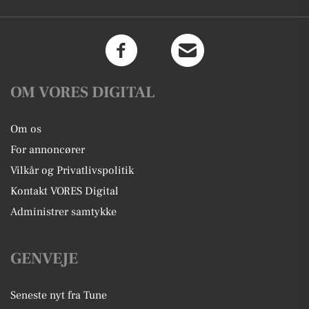
OM VORES DIGITAL
Om os
For annoncører
Vilkår og Privatlivspolitik
Kontakt VORES Digital
Administrer samtykke
GENVEJE
Seneste nyt fra Tune