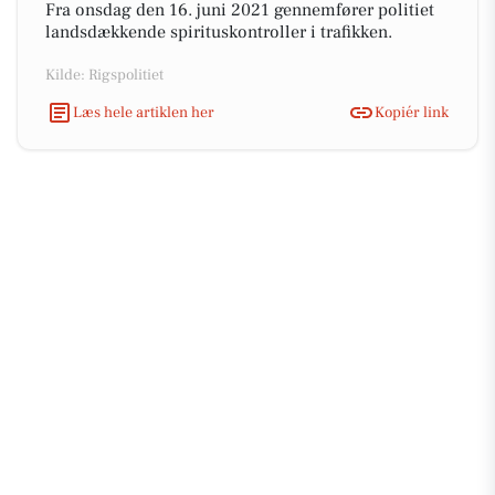
Fra onsdag den 16. juni 2021 gennemfører politiet
landsdækkende spirituskontroller i trafikken.
Kilde: Rigspolitiet
Læs hele artiklen her
Kopiér link