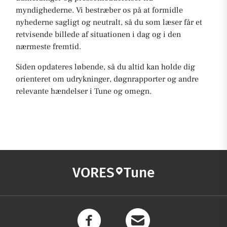
myndighederne. Vi bestræber os på at formidle
nyhederne sagligt og neutralt, så du som læser får et
retvisende billede af situationen i dag og i den
nærmeste fremtid.
Siden opdateres løbende, så du altid kan holde dig
orienteret om udrykninger, døgnrapporter og andre
relevante hændelser i Tune og omegn.
VORES
Tune