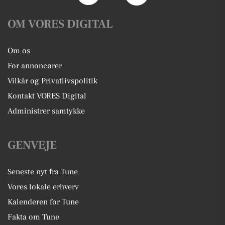
OM VORES DIGITAL
Om os
For annoncører
Vilkår og Privatlivspolitik
Kontakt VORES Digital
Administrer samtykke
GENVEJE
Seneste nyt fra Tune
Vores lokale erhverv
Kalenderen for Tune
Fakta om Tune