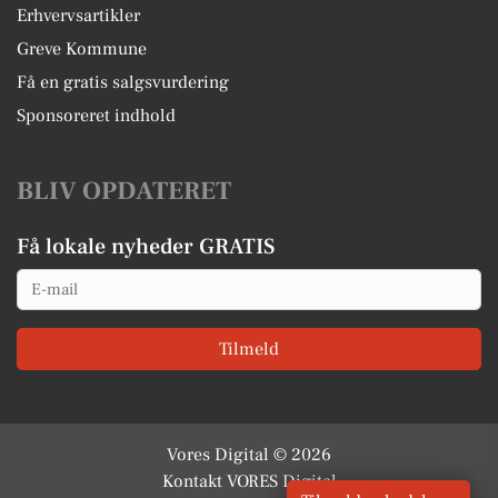
Erhvervsartikler
Greve Kommune
Få en gratis salgsvurdering
Sponsoreret indhold
BLIV OPDATERET
Få lokale nyheder GRATIS
Email
Tilmeld
Vores Digital © 2026
Kontakt VORES Digital