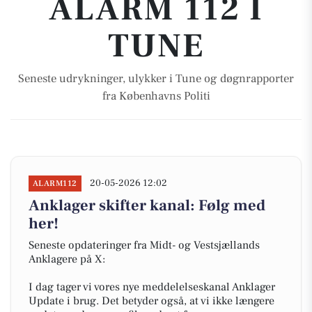
ALARM 112 I
TUNE
Seneste udrykninger, ulykker i Tune og døgnrapporter
fra Københavns Politi
20-05-2026 12:02
ALARM112
Anklager skifter kanal: Følg med
her!
Seneste opdateringer fra Midt- og Vestsjællands
Anklagere på X:
I dag tager vi vores nye meddelelseskanal Anklager
Update i brug. Det betyder også, at vi ikke længere