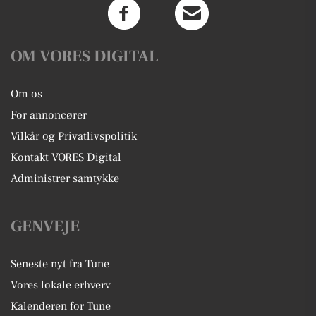
OM VORES DIGITAL
Om os
For annoncører
Vilkår og Privatlivspolitik
Kontakt VORES Digital
Administrer samtykke
GENVEJE
Seneste nyt fra Tune
Vores lokale erhverv
Kalenderen for Tune