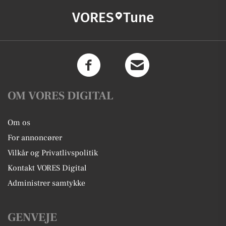
VORES
Tune
OM VORES DIGITAL
Om os
For annoncører
Vilkår og Privatlivspolitik
Kontakt VORES Digital
Administrer samtykke
GENVEJE