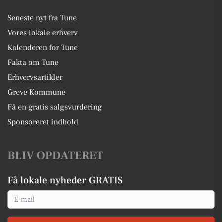
Seneste nyt fra Tune
Vores lokale erhverv
Kalenderen for Tune
Fakta om Tune
Erhvervsartikler
Greve Kommune
Få en gratis salgsvurdering
Sponsoreret indhold
BLIV OPDATERET
Få lokale nyheder GRATIS
Email