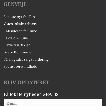
GENVEJE
Seneste nyt fra Tune
Vores lokale erhverv
Kalenderen for Tune
Fakta om Tune
Erhvervsartikler
Greve Kommune
Få en gratis salgsvurdering
Sponsoreret indhold
BLIV OPDATERET
Få lokale nyheder GRATIS
Email