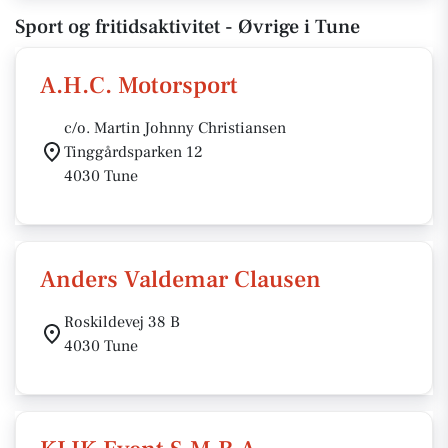
Sport og fritidsaktivitet - Øvrige i Tune
A.H.C. Motorsport
c/o. Martin Johnny Christiansen
Tinggårdsparken 12
4030 Tune
Anders Valdemar Clausen
Roskildevej 38 B
4030 Tune