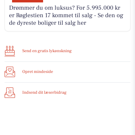
Drømmer du om luksus? For 5.995.000 kr
er Røglestien 17 kommet til salg - Se den og
de dyreste boliger til salg her
Send en gratis lykønskning
Opret mindeside
Indsend dit læserbidrag