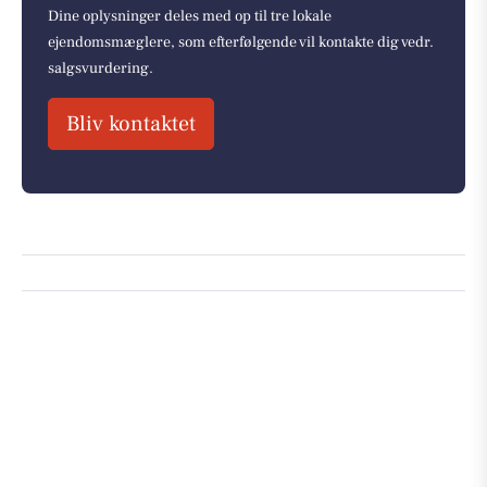
Dine oplysninger deles med op til tre lokale
ejendomsmæglere, som efterfølgende vil kontakte dig vedr.
salgsvurdering.
Bliv kontaktet