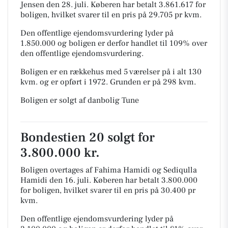
Jensen den 28. juli.
Køberen har betalt 3.861.617 for
boligen, hvilket svarer til en pris på 29.705 pr kvm.
Den offentlige ejendomsvurdering lyder på
1.850.000 og boligen er derfor handlet til 109% over
den offentlige ejendomsvurdering.
Boligen er en rækkehus med 5 værelser på i alt 130
kvm. og er opført i 1972.
Grunden er på 298 kvm.
Boligen er solgt af danbolig Tune
Bondestien 20 solgt for
3.800.000 kr.
Boligen overtages af Fahima Hamidi og Sediqulla
Hamidi den 16. juli.
Køberen har betalt 3.800.000
for boligen, hvilket svarer til en pris på 30.400 pr
kvm.
Den offentlige ejendomsvurdering lyder på