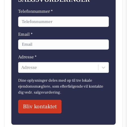
Telefonnummer *
Email *
Adresse *
Adresse
Dine oplysninger deles med op til tre lokale
ejendomsmæglere, som efterfølgende vil kontakte
dig vedr. salgsvurdering.
Bliv kontaktet