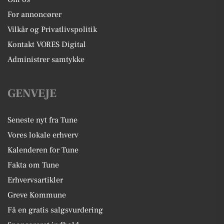
For annoncører
Vilkår og Privatlivspolitik
Kontakt VORES Digital
Administrer samtykke
GENVEJE
Seneste nyt fra Tune
Vores lokale erhverv
Kalenderen for Tune
Fakta om Tune
Erhvervsartikler
Greve Kommune
Få en gratis salgsvurdering