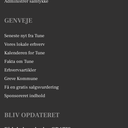
Administrer samtykke
GENVEJE
Seneste nyt fra Tune
Vores lokale erhverv
Kalenderen for Tune
Fakta om Tune
Erhvervsartikler
Greve Kommune
Få en gratis salgsvurdering
Sponsoreret indhold
BLIV OPDATERET