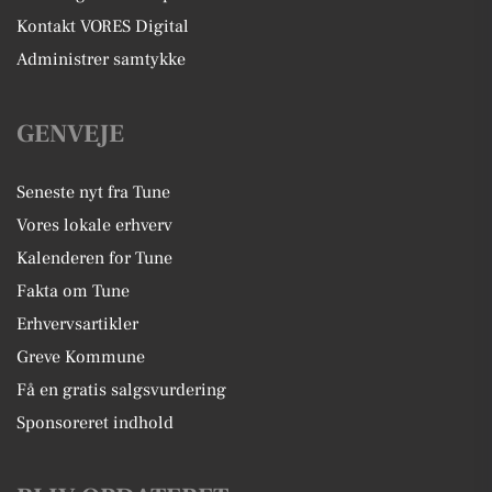
Kontakt VORES Digital
Administrer samtykke
GENVEJE
Seneste nyt fra Tune
Vores lokale erhverv
Kalenderen for Tune
Fakta om Tune
Erhvervsartikler
Greve Kommune
Få en gratis salgsvurdering
Sponsoreret indhold