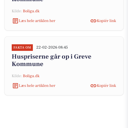
Kilde:
Boliga.dk
Læs hele artiklen her
Kopiér link
22-02-2026 08:45
FAKTA OM
Huspriserne går op i Greve
Kommune
Kilde:
Boliga.dk
Læs hele artiklen her
Kopiér link