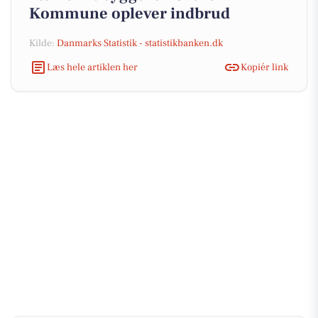
Kommune oplever indbrud
Kilde:
Danmarks Statistik - statistikbanken.dk
Læs hele artiklen her
Kopiér link