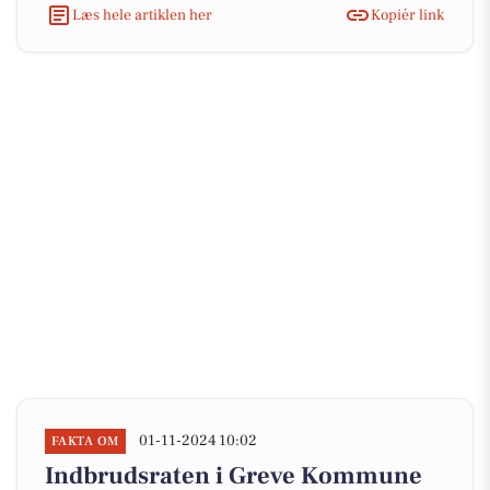
Læs hele artiklen her
Kopiér link
01-11-2024 10:02
FAKTA OM
Indbrudsraten i Greve Kommune