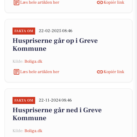
Læs hele artiklen her
Kopiér link
22-02-2025 08:46
FAKTA OM
Huspriserne går op i Greve
Kommune
Kilde:
Boliga.dk
Læs hele artiklen her
Kopiér link
22-11-2024 08:46
FAKTA OM
Huspriserne går ned i Greve
Kommune
Kilde:
Boliga.dk