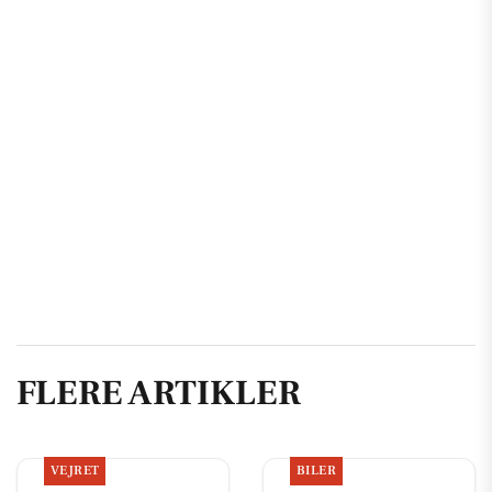
FLERE ARTIKLER
VEJRET
BILER