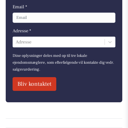
Email *
Adresse *
Adresse
Dine oplysninger deles med op til tre lokale
ejendomsmæglere, som efterfølgende vil kontakte dig vedr.
salgsvurdering.
Bliv kontaktet