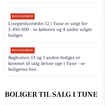
BOLIGMARKED
Lisegårdsstrædet 12 i Tune er solgt for
5.495.000 - se køberen og 4 andre solgte
boliger
BOLIGMARKED
Røglestien 13 og 1 anden boliger er
kommet til salg denne uge i Tune - se
boligerne her.
BOLIGER TIL SALG I TUNE