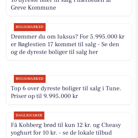
Greve Kommune
BOLIGMARKED
Drømmer du om luksus? For 5.995.000 kr
er Røglestien 17 kommet til salg - Se den
og de dyreste boliger til salg her
BOLIGMARKED
Top 6 over dyreste boliger til salg i Tune.
Priser op til 9.995.000 kr
DAGLIGVARER
Få Kohberg brød til kun 12 kr. og Cheasy
yoghurt for 10 kr. - se de lokale tilbud