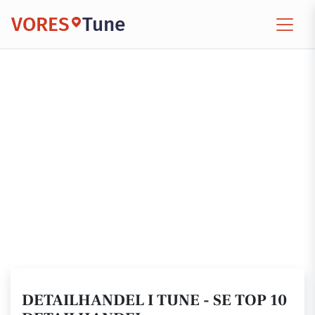
VORES
Tune
DETAILHANDEL I TUNE - SE TOP 10