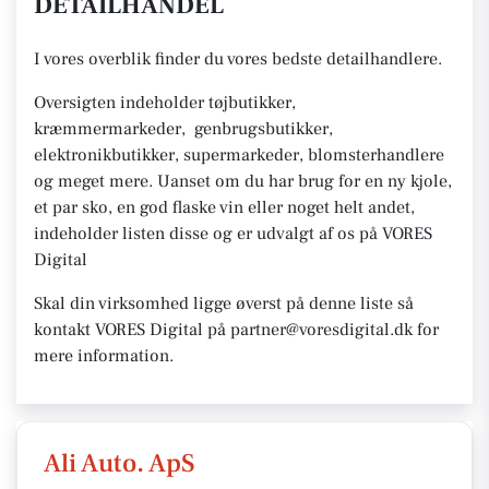
DETAILHANDEL
I vores overblik finder du vores bedste detailhandlere.
Oversigten indeholder tøjbutikker,
kræmmermarkeder, genbrugsbutikker,
elektronikbutikker, supermarkeder, blomsterhandlere
og meget mere. Uanset om du har brug for en ny kjole,
et par sko, en god flaske vin eller noget helt andet,
indeholder listen disse og er udvalgt af os på VORES
Digital
Skal din virksomhed ligge øverst på denne liste så
kontakt VORES Digital på partner@voresdigital.dk for
mere information.
Ali Auto. ApS