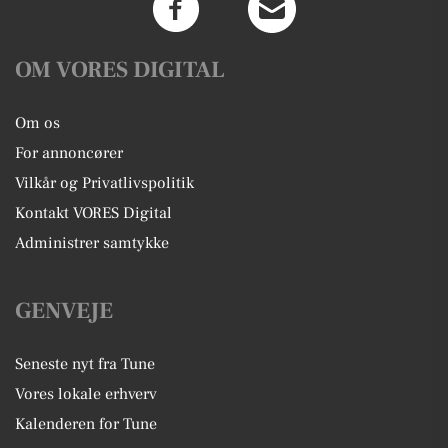
OM VORES DIGITAL
Om os
For annoncører
Vilkår og Privatlivspolitik
Kontakt VORES Digital
Administrer samtykke
GENVEJE
Seneste nyt fra Tune
Vores lokale erhverv
Kalenderen for Tune