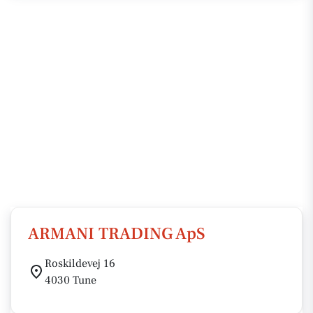
ARMANI TRADING ApS
Roskildevej 16
4030 Tune