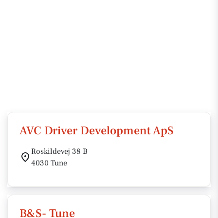
AVC Driver Development ApS
Roskildevej 38 B
4030 Tune
B&S- Tune