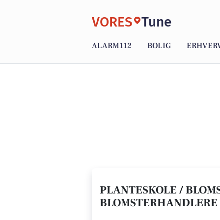
VORES
Tune
ALARM112
BOLIG
ERHVER
PLANTESKOLE / BLOMS
BLOMSTERHANDLERE