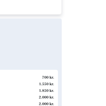
700 kr.
1.550 kr.
1.850 kr.
2.000 kr.
2.000 kr.