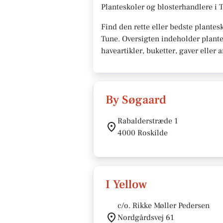
Planteskoler og blosterhandlere i 
Find den rette eller bedste plantes
Tune. Oversigten indeholder plante
haveartikler, buketter, gaver eller
By Søgaard
Rabalderstræde 1
4000 Roskilde
I Yellow
c/o. Rikke Møller Pedersen
Nordgårdsvej 61