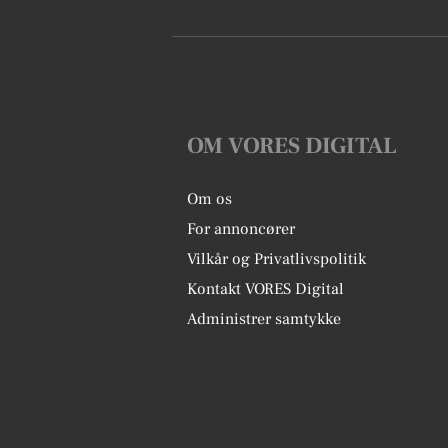
OM VORES DIGITAL
Om os
For annoncører
Vilkår og Privatlivspolitik
Kontakt VORES Digital
Administrer samtykke