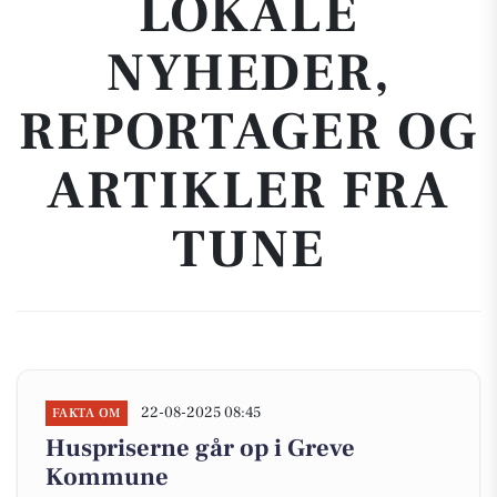
LOKALE
NYHEDER,
REPORTAGER OG
ARTIKLER FRA
TUNE
22-08-2025 08:45
FAKTA OM
Huspriserne går op i Greve
Kommune