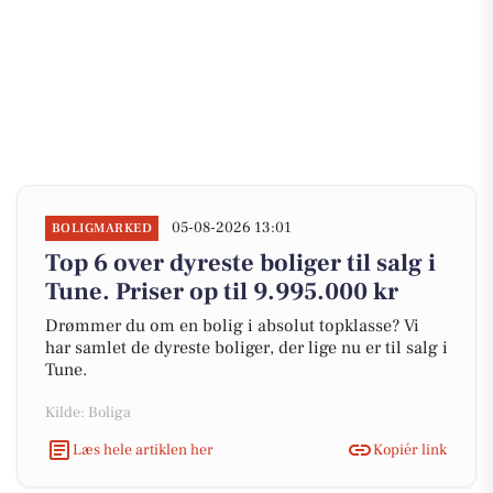
05-08-2026 13:01
BOLIGMARKED
Top 6 over dyreste boliger til salg i
Tune. Priser op til 9.995.000 kr
Drømmer du om en bolig i absolut topklasse? Vi
har samlet de dyreste boliger, der lige nu er til salg i
Tune.
Kilde: Boliga
Læs hele artiklen her
Kopiér link