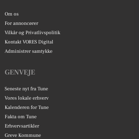
Om os
For annoncører
Vilkår og Privatlivspolitik
Kontakt VORES Digital
Administrer samtykke
GENVEJE
Seneste nyt fra Tune
Vores lokale erhverv
Kalenderen for Tune
Fakta om Tune
Erhvervsartikler
Greve Kommune