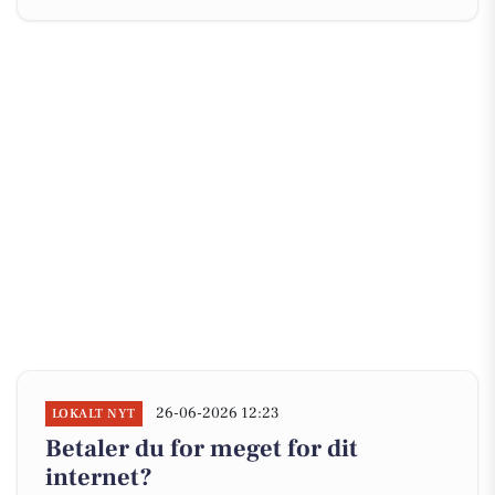
26-06-2026 12:23
LOKALT NYT
Betaler du for meget for dit
internet?