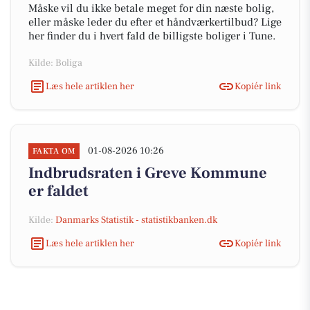
Måske vil du ikke betale meget for din næste bolig,
eller måske leder du efter et håndværkertilbud? Lige
her finder du i hvert fald de billigste boliger i Tune.
Kilde: Boliga
Læs hele artiklen her
Kopiér link
01-08-2026 10:26
FAKTA OM
Indbrudsraten i Greve Kommune
er faldet
Kilde:
Danmarks Statistik - statistikbanken.dk
Læs hele artiklen her
Kopiér link